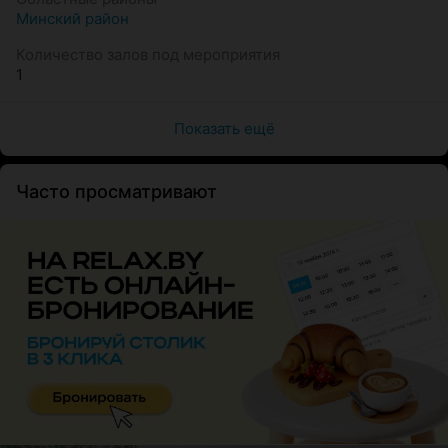
Минский район
Количество залов под мероприятия
1
Показать ещё
Часто просматривают