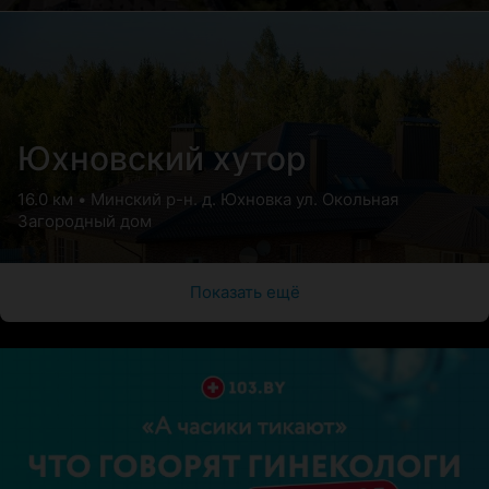
Юхновский хутор
16.0 км • Минский р-н. д. Юхновка ул. Окольная
Загородный дом
Показать ещё