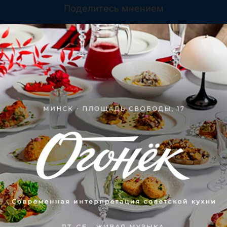
Поделитесь мнением
Рекомендую