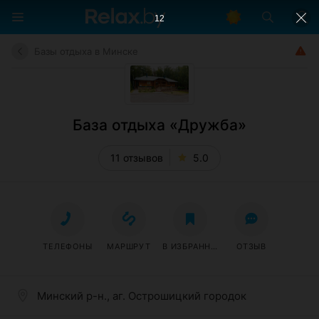
11
Базы отдыха в Минске
База отдыха «Дружба»
11 отзывов
5.0
ТЕЛЕФОНЫ
МАРШРУТ
В ИЗБРАННОЕ
ОТЗЫВ
Минский р-н., аг. Острошицкий городок