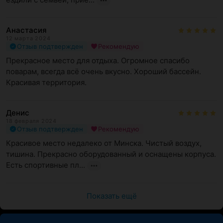
Анастасия
12 марта 2024
Отзыв подтвержден
Рекомендую
Прекрасное место для отдыха. Огромное спасибо 
поварам, всегда всё очень вкусно. Хороший бассейн. 
Красивая территория.
Денис
18 февраля 2024
Отзыв подтвержден
Рекомендую
Красивое место недалеко от Минска. Чистый воздух, 
тишина. Прекрасно оборудованный и оснащены корпуса. 
Есть спортивные пл...
Показать ещё